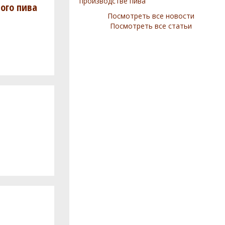
производстве пива
ого пива
Посмотреть все новости
Посмотреть все статьи