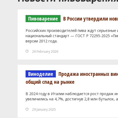
Пивоварение
В России утвердили нов
Российских производителей пива ждут серьезные и
национальный стандарт — ГОСТ Р 72295-2025 «Пив
версии 2012 года.
26 February 2026
Виноделие
Продажа иностранных вин 
общий спад на рынке
В 2024 году в Италии наблюдается рост продаж 
увеличились на 4,7%, достигнув 2,8 млн бутылок,
29 January 2025