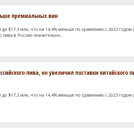
ньше премиальных вин
и до $17,3 млн, что на 14,4% меньше по сравнению с 2023 годом
о пива в Россию значительно...
ссийского пива, но увеличил поставки китайского п
и до $17,3 млн, что на 14,4% меньше по сравнению с 2023 годом