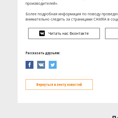
производителей».
Более подробная информация по поводу проведен
внимательно следить за страницами CAMRA в соци
Читать нас Вконтакте
Рассказать друзьям:
Вернуться в ленту новостей