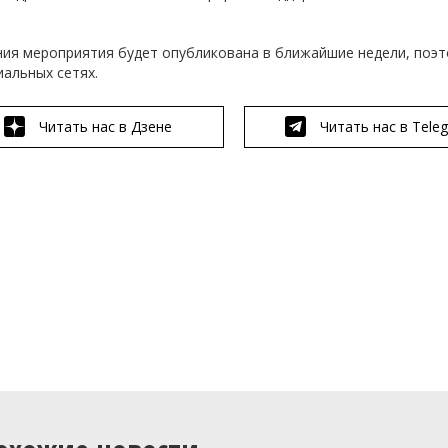
ия мероприятия будет опубликована в ближайшие недели, поэт
альных сетях.
Читать нас в Дзене
Читать нас в Tele