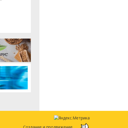
Создание и продвижение