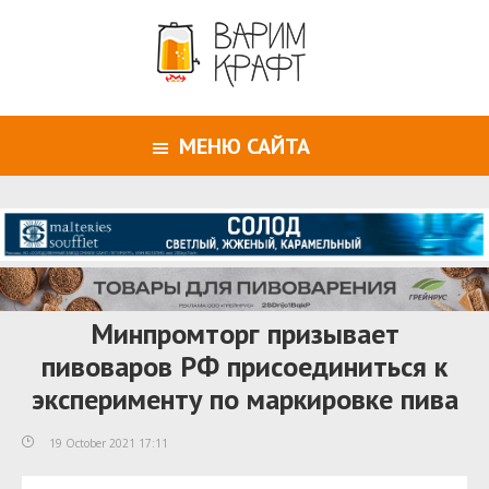
МЕНЮ САЙТА
Минпромторг призывает
пивоваров РФ присоединиться к
эксперименту по маркировке пива
19 October 2021 17:11