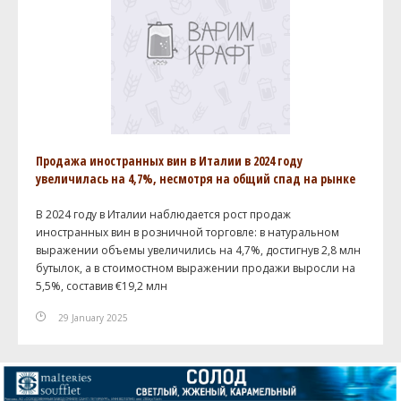
Продажа иностранных вин в Италии в 2024 году
увеличилась на 4,7%, несмотря на общий спад на рынке
В 2024 году в Италии наблюдается рост продаж
иностранных вин в розничной торговле: в натуральном
выражении объемы увеличились на 4,7%, достигнув 2,8 млн
бутылок, а в стоимостном выражении продажи выросли на
5,5%, составив €19,2 млн
29 January 2025