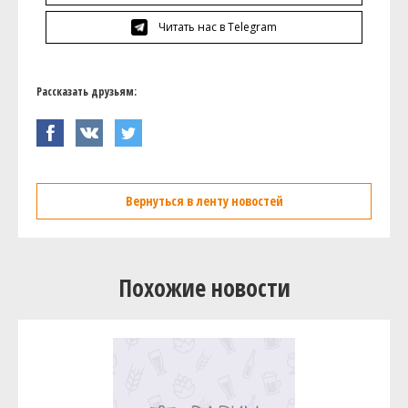
Читать нас в Telegram
Рассказать друзьям:
Вернуться в ленту новостей
Похожие новости