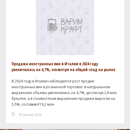
Продажа иностранных вин в Италии в 2024 году
увеличилась на 4,7%, несмотря на общий спад на рынке
В 2024 году в Италии наблюдается рост продаж
иностранных вин в розничной торговле: в натуральном
выражении объемы увеличились на 4,7%, достигнув 2,8 млн
бутылок, а в стоимостном выражении продажи выросли на
5,5%, составив €19,2 млн
29 January 2025