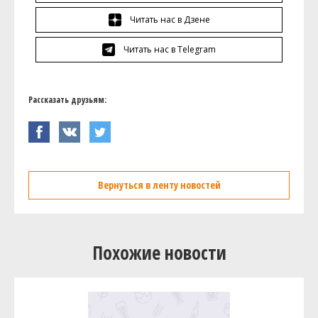
Читать нас в Дзене
Читать нас в Telegram
Рассказать друзьям:
Вернуться в ленту новостей
Похожие новости