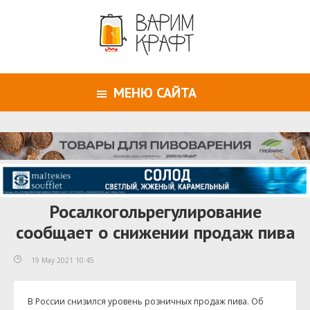
МЕНЮ САЙТА
Росалкогольрегулирование
сообщает о снижении продаж пива
19 May 2021 10:45
В России снизился уровень розничных продаж пива. Об