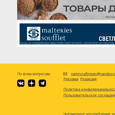
По всем вопросам:
varimcraftnews@yandex.r
Реклама
Редакция
Политика конфиденциально
Пользовательское соглашен
Чрезмерное употребление а