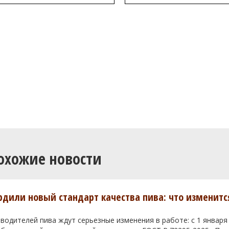
охожие новости
ердили новый стандарт качества пива: что изменитс
водителей пива ждут серьезные изменения в работе: с 1 января