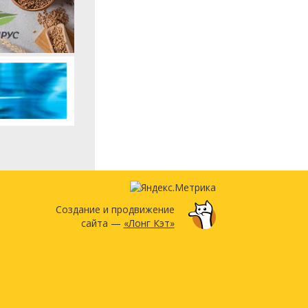
Создание и продвижение
сайта —
«Лонг Кэт»