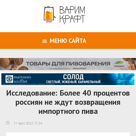
МЕНЮ САЙТА
Исследование: Более 40 процентов
россиян не ждут возвращения
импортного пива
11 April 2022 17:24