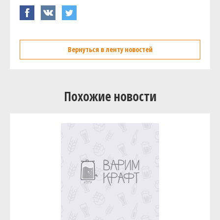
Вернуться в ленту новостей
Похожие новости