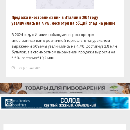
Продажа иностранных вин в Италии в 2024 году
увеличилась на 4,7%, несмотря на общий спад на рынке
В 2024 году в Италии наблюдается рост продаж
иностранных вин в розничной торговле: в натуральном
выражении объемы увеличились на 4,7%, достигнув 2,8 млн
бутылок, а в стоимостном выражении продажи выросли на
5,5%, составив €19,2 млн
29 January 2025