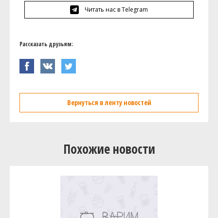
Читать нас в Telegram
Рассказать друзьям:
Вернуться в ленту новостей
Похожие новости