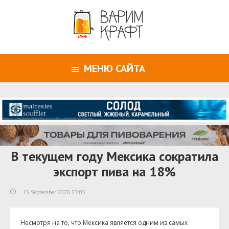
МЕНЮ САЙТА
В текущем году Мексика сократила
экспорт пива на 18%
15 September 2020 23:05
Несмотря на то, что Мексика является одним из самых