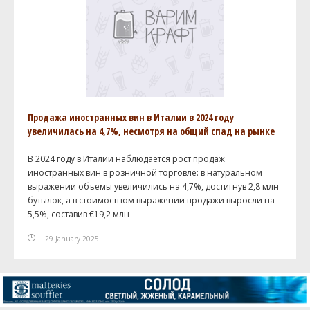
Продажа иностранных вин в Италии в 2024 году
увеличилась на 4,7%, несмотря на общий спад на рынке
В 2024 году в Италии наблюдается рост продаж
иностранных вин в розничной торговле: в натуральном
выражении объемы увеличились на 4,7%, достигнув 2,8 млн
бутылок, а в стоимостном выражении продажи выросли на
5,5%, составив €19,2 млн
29 January 2025