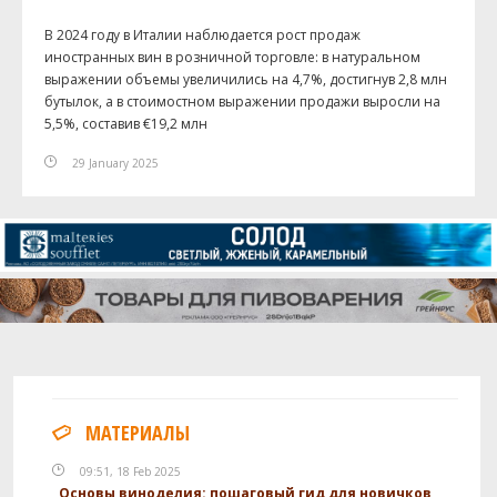
В 2024 году в Италии наблюдается рост продаж
иностранных вин в розничной торговле: в натуральном
выражении объемы увеличились на 4,7%, достигнув 2,8 млн
бутылок, а в стоимостном выражении продажи выросли на
5,5%, составив €19,2 млн
29 January 2025
МАТЕРИАЛЫ
09:51, 18 Feb 2025
Основы виноделия: пошаговый гид для новичков