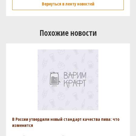
Вернуться в ленту новостей
Похожие новости
В России утвердили новый стандарт качества пива: что
изменится