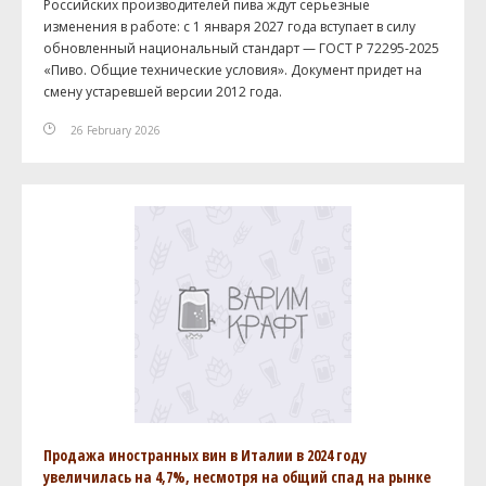
Российских производителей пива ждут серьезные
изменения в работе: с 1 января 2027 года вступает в силу
обновленный национальный стандарт — ГОСТ Р 72295-2025
«Пиво. Общие технические условия». Документ придет на
смену устаревшей версии 2012 года.
26 February 2026
Продажа иностранных вин в Италии в 2024 году
увеличилась на 4,7%, несмотря на общий спад на рынке