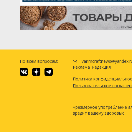
По всем вопросам:
varimcraftnews@yandex.r
Реклама
Редакция
Политика конфиденциально
Пользовательское соглашен
Чрезмерное употребление а
вредит вашему здоровью