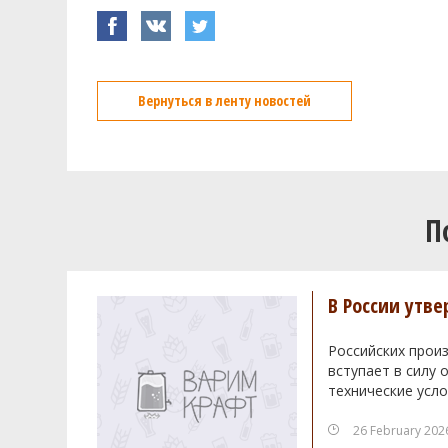
Вернуться в ленту новостей
П
В России утв
Российских произ
вступает в силу
технические усло
26 February 202