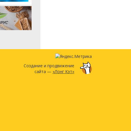
Создание и продвижение
сайта —
«Лонг Кэт»