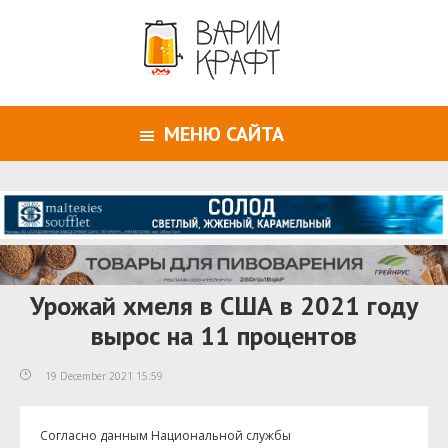
МЕНЮ САЙТА
Урожай хмеля в США в 2021 году
вырос на 11 процентов
19 December 2021 15:59
Согласно данным Национальной службы