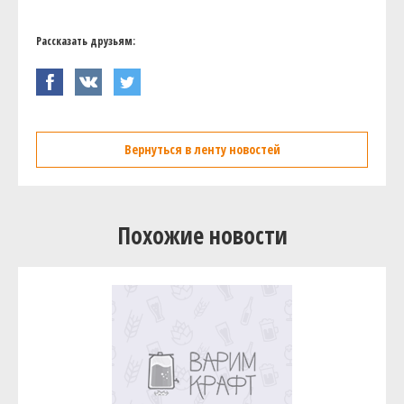
Рассказать друзьям:
Вернуться в ленту новостей
Похожие новости