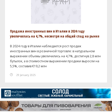
Продажа иностранных вин в Италии в 2024 году
увеличилась на 4,7%, несмотря на общий спад на рынке
В 2024 году в Италии наблюдается рост продаж
иностранных вин в розничной торговле: в натуральном
выражении объемы увеличились на 4,7%, достигнув 2,8 млн
бутылок, а в стоимостном выражении продажи выросли на
5,5%, составив €19,2 млн
29 January 2025