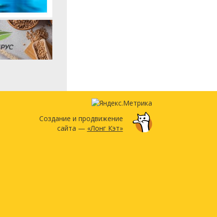
Создание и продвижение
сайта —
«Лонг Кэт»