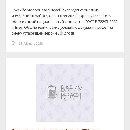
Российских производителей пива ждут серьезные
изменения в работе: с 1 января 2027 года вступает в силу
обновленный национальный стандарт — ГОСТ Р 72295-2025
«Пиво. Общие технические условия». Документ придет на
смену устаревшей версии 2012 года.
26 February 2026