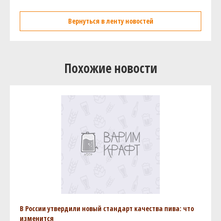
Вернуться в ленту новостей
Похожие новости
В России утвердили новый стандарт качества пива: что
изменится