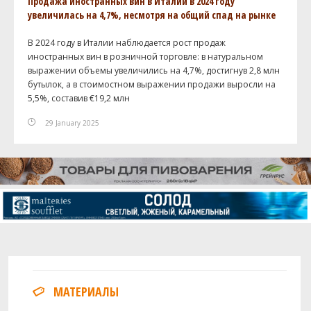
Продажа иностранных вин в Италии в 2024 году
увеличилась на 4,7%, несмотря на общий спад на рынке
В 2024 году в Италии наблюдается рост продаж
иностранных вин в розничной торговле: в натуральном
выражении объемы увеличились на 4,7%, достигнув 2,8 млн
бутылок, а в стоимостном выражении продажи выросли на
5,5%, составив €19,2 млн
29 January 2025
МАТЕРИАЛЫ