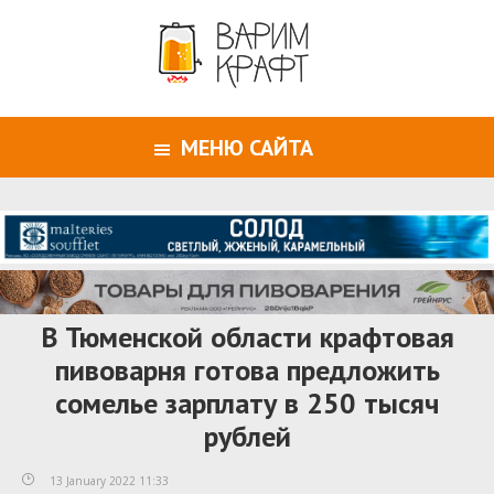
МЕНЮ САЙТА
В Тюменской области крафтовая
пивоварня готова предложить
сомелье зарплату в 250 тысяч
рублей
13 January 2022 11:33