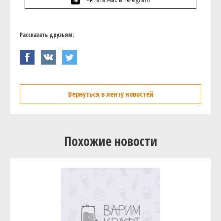
Рассказать друзьям:
Вернуться в ленту новостей
Похожие новости