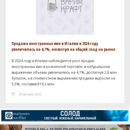
Продажа иностранных вин в Италии в 2024 году
увеличилась на 4,7%, несмотря на общий спад на рынке
В 2024 году в Италии наблюдается рост продаж
иностранных вин в розничной торговле: в натуральном
выражении объемы увеличились на 4,7%, достигнув 2,8 млн
бутылок, а в стоимостном выражении продажи выросли на
5,5%, составив €19,2 млн
29 January 2025