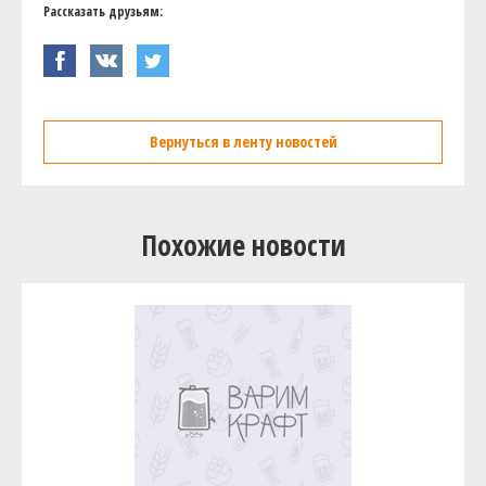
Рассказать друзьям:
Вернуться в ленту новостей
Похожие новости