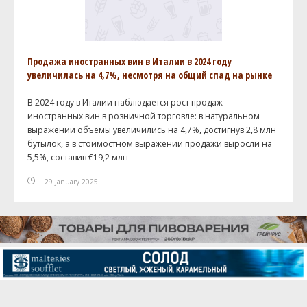
Продажа иностранных вин в Италии в 2024 году
увеличилась на 4,7%, несмотря на общий спад на рынке
В 2024 году в Италии наблюдается рост продаж
иностранных вин в розничной торговле: в натуральном
выражении объемы увеличились на 4,7%, достигнув 2,8 млн
бутылок, а в стоимостном выражении продажи выросли на
5,5%, составив €19,2 млн
29 January 2025