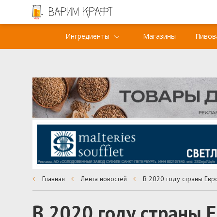
Ингредиенты
Магазины
Пивов
Главная
Лента новостей
В 2020 году страны 