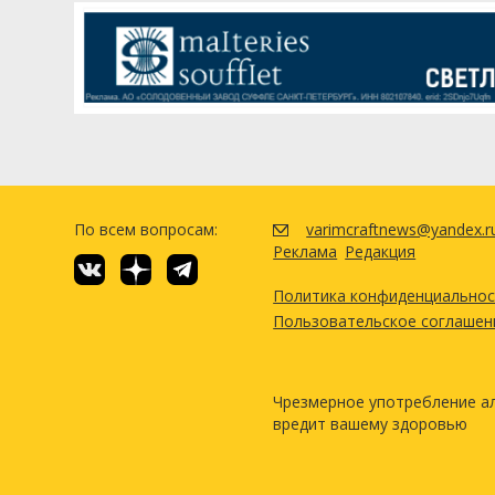
По всем вопросам:
varimcraftnews@yandex.r
Реклама
Редакция
Политика конфиденциально
Пользовательское соглашен
Чрезмерное употребление а
вредит вашему здоровью