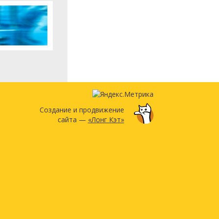
Создание и продвижение
сайта —
«Лонг Кэт»