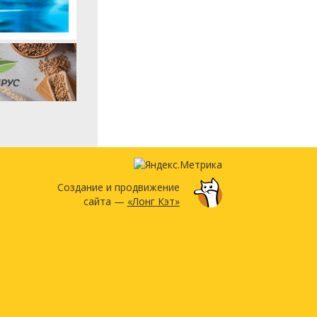
Создание и продвижение
сайта —
«Лонг Кэт»