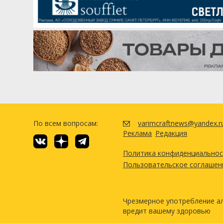
По всем вопросам:
varimcraftnews@yandex.r
Реклама
Редакция
Политика конфиденциально
Пользовательское соглашен
Чрезмерное употребление а
вредит вашему здоровью