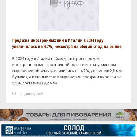
Продажа иностранных вин в Италии в 2024 году
увеличилась на 4,7%, несмотря на общий спад на рынке
В 2024 году в Италии наблюдается рост продаж
иностранных вин в розничной торговле: в натуральном
выражении объемы увеличились на 4,7%, достигнув 2,8 млн
бутылок, а в стоимостном выражении продажи выросли на
5,5%, составив €19,2 млн
29 January 2025