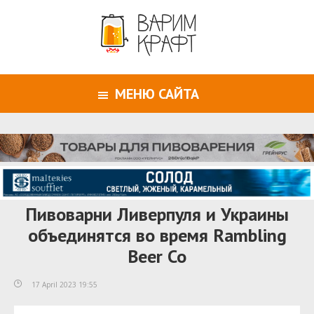
МЕНЮ САЙТА
Пивоварни Ливерпуля и Украины
объединятся во время Rambling
Beer Co
17 April 2023 19:55