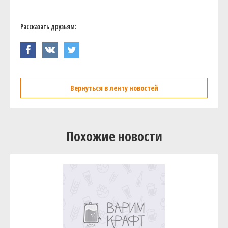
Рассказать друзьям:
Вернуться в ленту новостей
Похожие новости