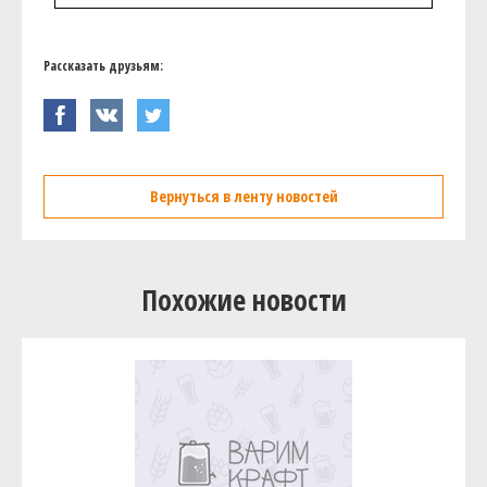
Рассказать друзьям:
Вернуться в ленту новостей
Похожие новости