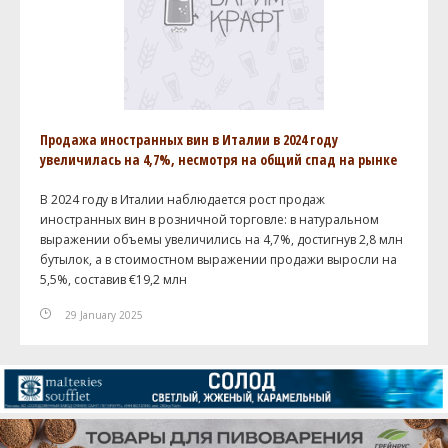
Продажа иностранных вин в Италии в 2024 году
увеличилась на 4,7%, несмотря на общий спад на рынке
В 2024 году в Италии наблюдается рост продаж
иностранных вин в розничной торговле: в натуральном
выражении объемы увеличились на 4,7%, достигнув 2,8 млн
бутылок, а в стоимостном выражении продажи выросли на
5,5%, составив €19,2 млн
29 January 2025