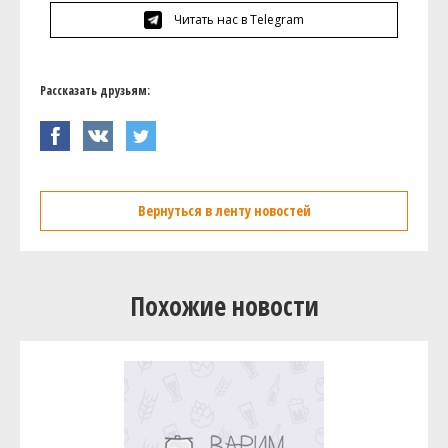
Читать нас в Telegram
Рассказать друзьям:
Вернуться в ленту новостей
Похожие новости