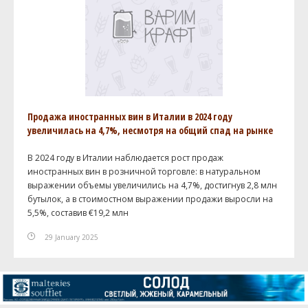
Продажа иностранных вин в Италии в 2024 году
увеличилась на 4,7%, несмотря на общий спад на рынке
В 2024 году в Италии наблюдается рост продаж
иностранных вин в розничной торговле: в натуральном
выражении объемы увеличились на 4,7%, достигнув 2,8 млн
бутылок, а в стоимостном выражении продажи выросли на
5,5%, составив €19,2 млн
29 January 2025