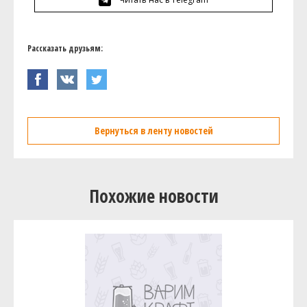
Рассказать друзьям:
Вернуться в ленту новостей
Похожие новости