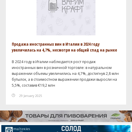
Продажа иностранных вин в Италии в 2024 году
увеличилась на 4,7%, несмотря на общий спад на рынке
В 2024 году в Италии наблюдается рост продаж
иностранных вин в розничной торговле: в натуральном
выражении объемы увеличились на 4,7%, достигнув 2,8 млн
бутылок, а в стоимостном выражении продажи выросли на
5,5%, составив €19,2 млн
29 January 2025