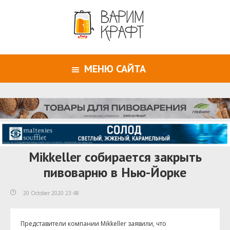
МЕНЮ САЙТА
Mikkeller собирается закрыть
пивоварню в Нью-Йорке
20 October 2020 23:48
Представители компании Mikkeller заявили, что