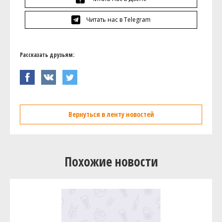
Читать нас в Telegram
Рассказать друзьям:
Вернуться в ленту новостей
Похожие новости