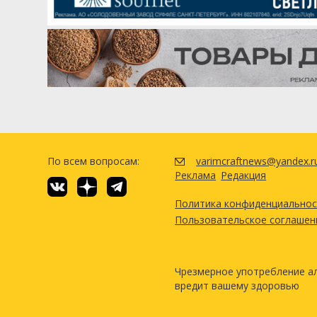
По всем вопросам:
varimcraftnews@yandex.r
Реклама
Редакция
Политика конфиденциально
Пользовательское соглашен
Чрезмерное употребление а
вредит вашему здоровью