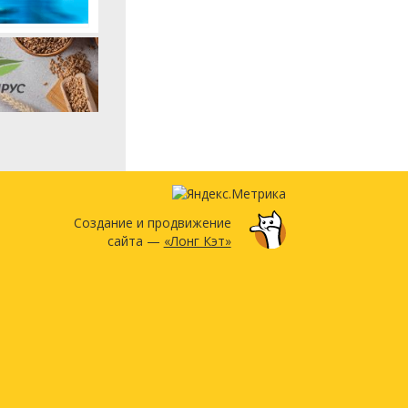
Создание и продвижение
сайта —
«Лонг Кэт»