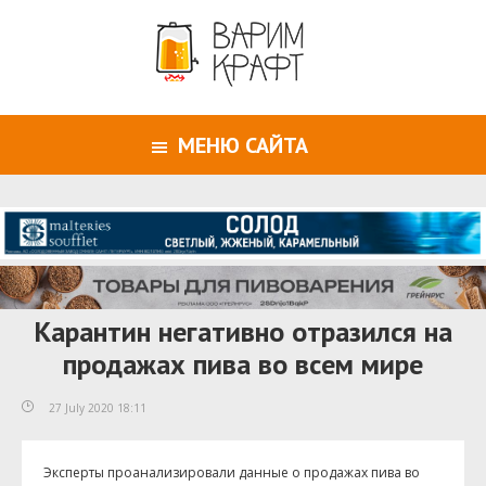
МЕНЮ САЙТА
Карантин негативно отразился на
продажах пива во всем мире
27 July 2020 18:11
Эксперты проанализировали данные о продажах пива во