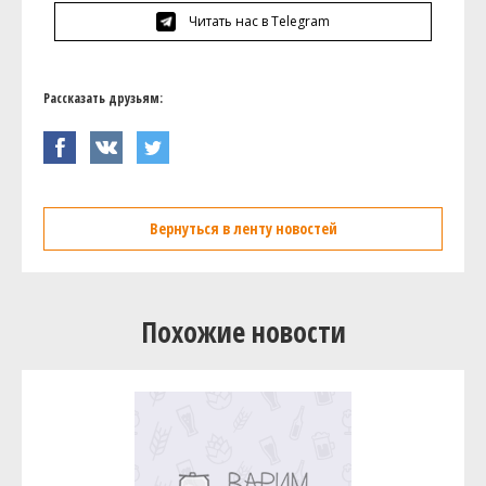
Читать нас в Telegram
Рассказать друзьям:
Вернуться в ленту новостей
Похожие новости