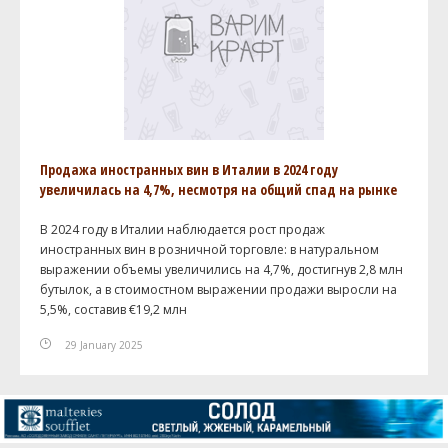
Продажа иностранных вин в Италии в 2024 году
увеличилась на 4,7%, несмотря на общий спад на рынке
В 2024 году в Италии наблюдается рост продаж
иностранных вин в розничной торговле: в натуральном
выражении объемы увеличились на 4,7%, достигнув 2,8 млн
бутылок, а в стоимостном выражении продажи выросли на
5,5%, составив €19,2 млн
29 January 2025