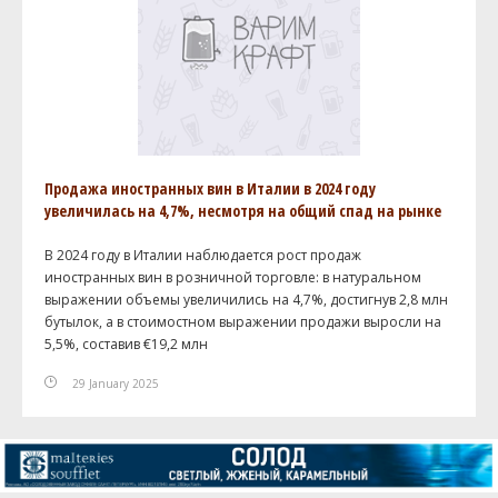
Продажа иностранных вин в Италии в 2024 году
увеличилась на 4,7%, несмотря на общий спад на рынке
В 2024 году в Италии наблюдается рост продаж
иностранных вин в розничной торговле: в натуральном
выражении объемы увеличились на 4,7%, достигнув 2,8 млн
бутылок, а в стоимостном выражении продажи выросли на
5,5%, составив €19,2 млн
29 January 2025