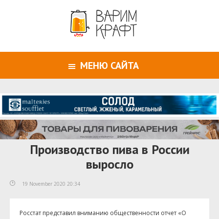
МЕНЮ САЙТА
Производство пива в России
выросло
19 November 2020 20:34
Росстат представил вниманию общественности отчет «О