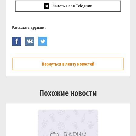
Читать нас в Telegram
Рассказать друзьям:
Вернуться в ленту новостей
Похожие новости