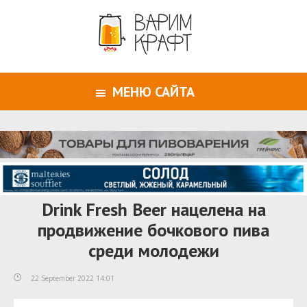
МЕНЮ САЙТА
Drink Fresh Beer нацелена на
продвижение бочкового пива
среди молодежи
22 September 2022 14:01