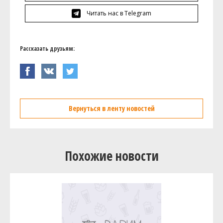
Читать нас в Telegram
Рассказать друзьям:
Вернуться в ленту новостей
Похожие новости