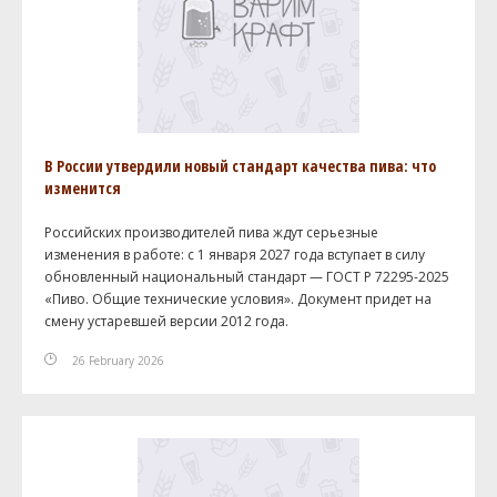
В России утвердили новый стандарт качества пива: что
изменится
Российских производителей пива ждут серьезные
изменения в работе: с 1 января 2027 года вступает в силу
обновленный национальный стандарт — ГОСТ Р 72295-2025
«Пиво. Общие технические условия». Документ придет на
смену устаревшей версии 2012 года.
26 February 2026