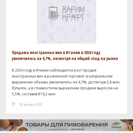
Продажа иностранных вин в Италии в 2024 году
увеличилась на 4,7%, несмотря на общий спад на рынке
В 2024 году в Италии наблюдается рост продаж
иностранных вин в розничной торговле: в натуральном
выражении объемы увеличились на 4,7%, достигнув 2,8 млн
бутылок, а в стоимостном выражении продажи выросли на
5,5%, составив €19,2 млн
29 January 2025