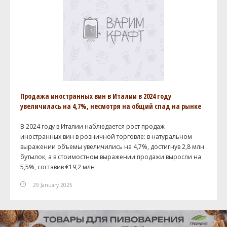
Продажа иностранных вин в Италии в 2024 году
увеличилась на 4,7%, несмотря на общий спад на рынке
В 2024 году в Италии наблюдается рост продаж
иностранных вин в розничной торговле: в натуральном
выражении объемы увеличились на 4,7%, достигнув 2,8 млн
бутылок, а в стоимостном выражении продажи выросли на
5,5%, составив €19,2 млн
29 January 2025