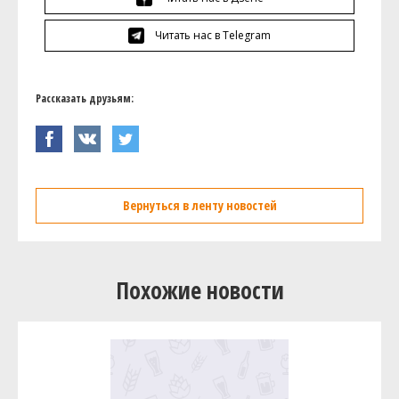
Читать нас в Telegram
Рассказать друзьям:
Вернуться в ленту новостей
Похожие новости