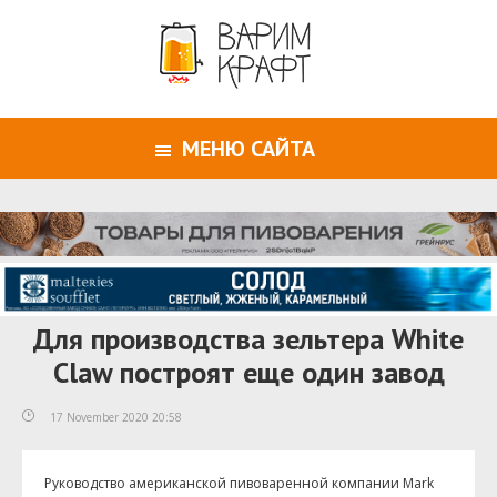
МЕНЮ САЙТА
Для производства зельтера White
Claw построят еще один завод
17 November 2020 20:58
Руководство американской пивоваренной компании Mark