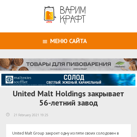
МЕНЮ САЙТА
United Malt Holdings закрывает
56-летний завод
21 February 2021 19:25
United Malt Group закроет одну из пяти своих солодовен в