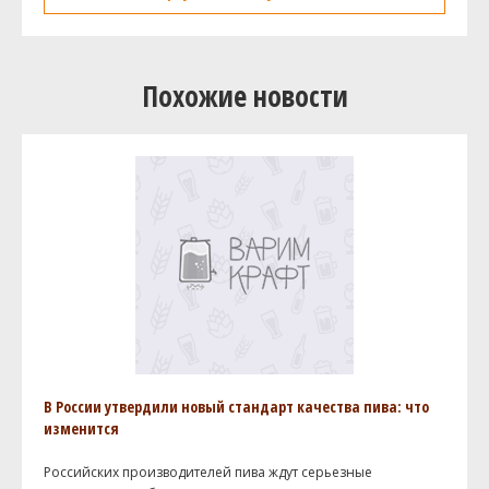
Похожие новости
В России утвердили новый стандарт качества пива: что
изменится
Российских производителей пива ждут серьезные