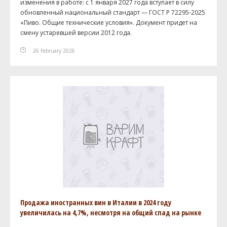
изменения в работе: с 1 января 2027 года вступает в силу
обновленный национальный стандарт — ГОСТ Р 72295-2025
«Пиво. Общие технические условия». Документ придет на
смену устаревшей версии 2012 года.
26 February 2026
Продажа иностранных вин в Италии в 2024 году
увеличилась на 4,7%, несмотря на общий спад на рынке