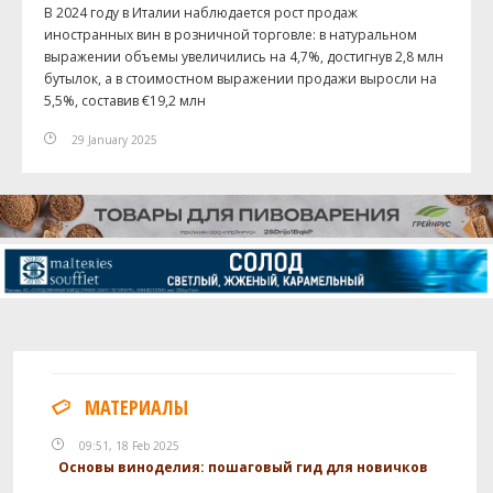
В 2024 году в Италии наблюдается рост продаж
иностранных вин в розничной торговле: в натуральном
выражении объемы увеличились на 4,7%, достигнув 2,8 млн
бутылок, а в стоимостном выражении продажи выросли на
5,5%, составив €19,2 млн
29 January 2025
МАТЕРИАЛЫ
09:51, 18 Feb 2025
Основы виноделия: пошаговый гид для новичков