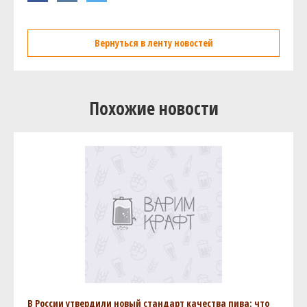
Вернуться в ленту новостей
Похожие новости
В России утвердили новый стандарт качества пива: что