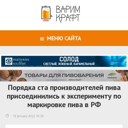
МЕНЮ САЙТА
Порядка ста производителей пива
присоединились к эксперименту по
маркировке пива в РФ
19 January 2022 16:30