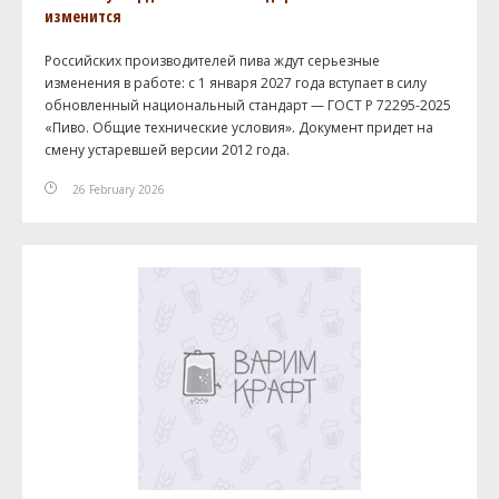
изменится
Российских производителей пива ждут серьезные
изменения в работе: с 1 января 2027 года вступает в силу
обновленный национальный стандарт — ГОСТ Р 72295-2025
«Пиво. Общие технические условия». Документ придет на
смену устаревшей версии 2012 года.
26 February 2026