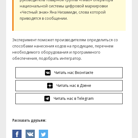
национальной системы цифровой маркировки
«Честный знак» Яна Низамиди, слова которой
приводятся в сообщении.
Эксперимент поможет производителям определиться со
способами нанесения кодов на продукцию, перечнем
необходимого оборудования и программного
обеспечения, подобрать интегратор.
Читать нас Вконтакте
Читать нас в Дзене
Читать нас в Telegram
Рассказать друзьям: