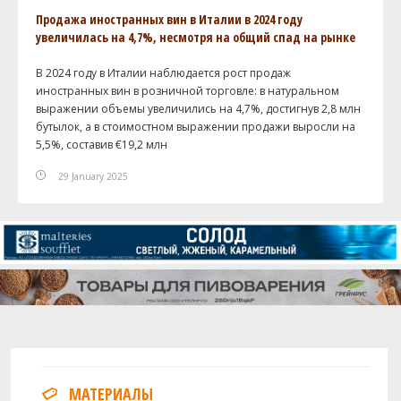
Продажа иностранных вин в Италии в 2024 году
увеличилась на 4,7%, несмотря на общий спад на рынке
В 2024 году в Италии наблюдается рост продаж
иностранных вин в розничной торговле: в натуральном
выражении объемы увеличились на 4,7%, достигнув 2,8 млн
бутылок, а в стоимостном выражении продажи выросли на
5,5%, составив €19,2 млн
29 January 2025
МАТЕРИАЛЫ