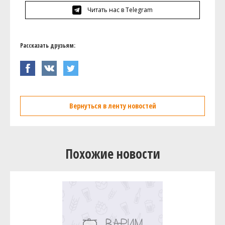
Читать нас в Telegram
Рассказать друзьям:
Вернуться в ленту новостей
Похожие новости