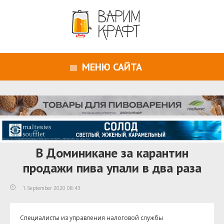
МЕНЮ САЙТА
В Доминикане за карантин
продажи пива упали в два раза
1 September 2020 08:43
Специалисты из управления налоговой службы