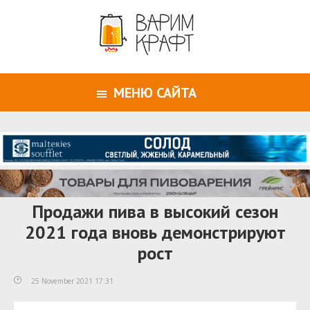
МЕНЮ САЙТА
Продажи пива в высокий сезон
2021 года вновь демонстрируют
рост
25 November 2021 17:31