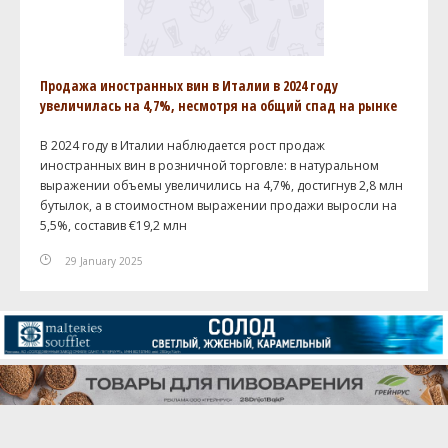
Продажа иностранных вин в Италии в 2024 году
увеличилась на 4,7%, несмотря на общий спад на рынке
В 2024 году в Италии наблюдается рост продаж
иностранных вин в розничной торговле: в натуральном
выражении объемы увеличились на 4,7%, достигнув 2,8 млн
бутылок, а в стоимостном выражении продажи выросли на
5,5%, составив €19,2 млн
29 January 2025