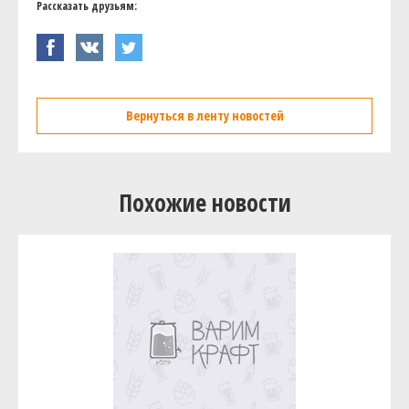
Рассказать друзьям:
Вернуться в ленту новостей
Похожие новости