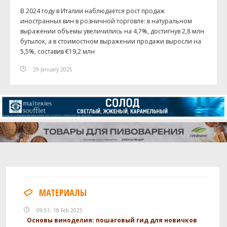
В 2024 году в Италии наблюдается рост продаж
иностранных вин в розничной торговле: в натуральном
выражении объемы увеличились на 4,7%, достигнув 2,8 млн
бутылок, а в стоимостном выражении продажи выросли на
5,5%, составив €19,2 млн
29 January 2025
МАТЕРИАЛЫ
09:51, 18 Feb 2025
Основы виноделия: пошаговый гид для новичков