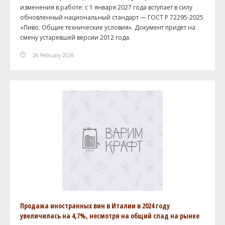
изменения в работе: с 1 января 2027 года вступает в силу
обновленный национальный стандарт — ГОСТ Р 72295-2025
«Пиво. Общие технические условия». Документ придет на
смену устаревшей версии 2012 года.
26 February 2026
Продажа иностранных вин в Италии в 2024 году
увеличилась на 4,7%, несмотря на общий спад на рынке