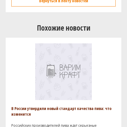
Вернуться в ленту новостей
Похожие новости
В России утвердили новый стандарт качества пива: что
изменится
Российских производителей пива ждут серьезные