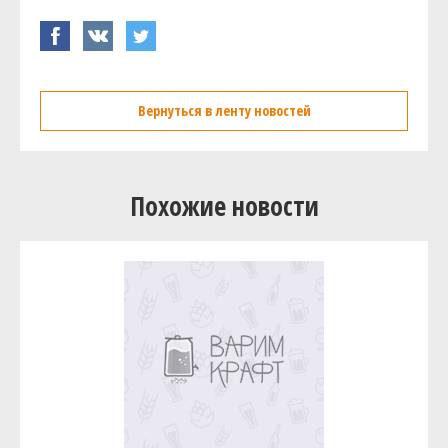
Вернуться в ленту новостей
Похожие новости