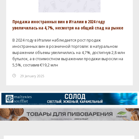
Продажа иностранных вин в Италии в 2024 году
увеличилась на 4,7%, несмотря на общий спад на рынке
В 2024 году в Италии наблюдается рост продаж
иностранных вин в розничной торговле: в натуральном
выражении объемы увеличились на 4,7%, достигнув 2,8 млн
бутылок, а в стоимостном выражении продажи выросли на
5,5%, составив €19,2 млн
29 January 2025