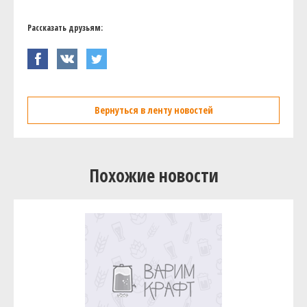
Рассказать друзьям:
Вернуться в ленту новостей
Похожие новости