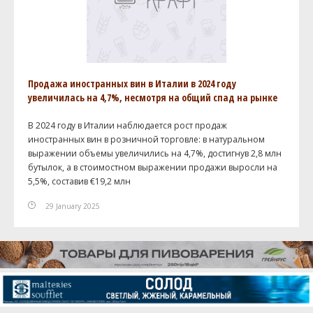
Продажа иностранных вин в Италии в 2024 году
увеличилась на 4,7%, несмотря на общий спад на рынке
В 2024 году в Италии наблюдается рост продаж
иностранных вин в розничной торговле: в натуральном
выражении объемы увеличились на 4,7%, достигнув 2,8 млн
бутылок, а в стоимостном выражении продажи выросли на
5,5%, составив €19,2 млн
29 January 2025