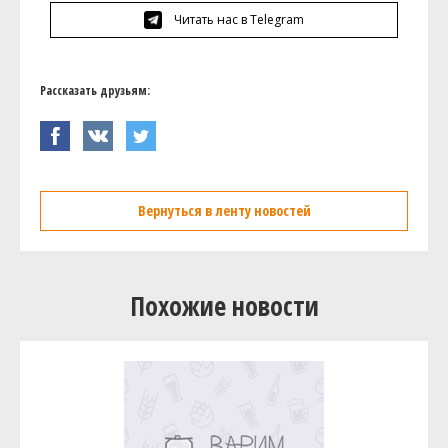
Читать нас в Telegram
Рассказать друзьям:
Вернуться в ленту новостей
Похожие новости