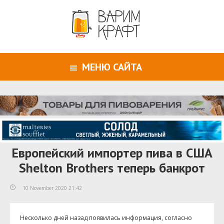
МЕНЮ САЙТА
Европейский импортер пива в США
Shelton Brothers теперь банкрот
10 November 2020 21:42
Несколько дней назад появилась информация, согласно