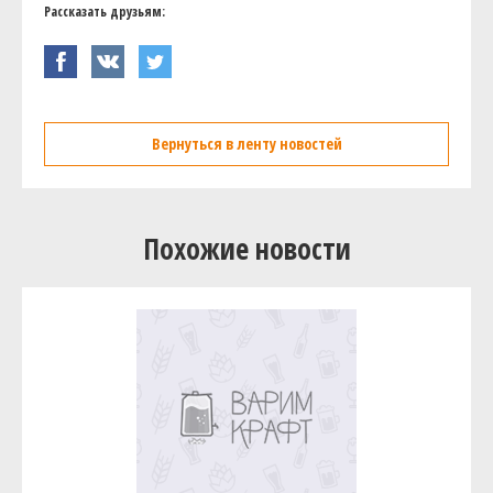
Рассказать друзьям:
Вернуться в ленту новостей
Похожие новости