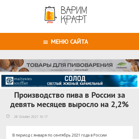
МЕНЮ САЙТА
Производство пива в России за
девять месяцев выросло на 2,2%
28 October 2021 16:17
В период с января по сентябрь 2021 года в России