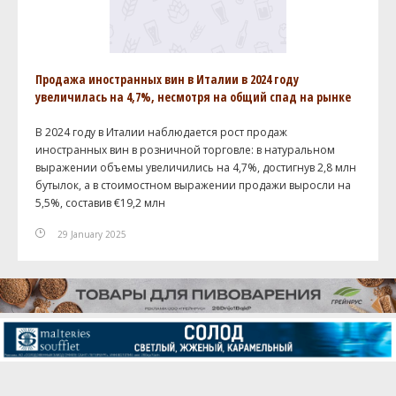
Продажа иностранных вин в Италии в 2024 году
увеличилась на 4,7%, несмотря на общий спад на рынке
В 2024 году в Италии наблюдается рост продаж
иностранных вин в розничной торговле: в натуральном
выражении объемы увеличились на 4,7%, достигнув 2,8 млн
бутылок, а в стоимостном выражении продажи выросли на
5,5%, составив €19,2 млн
29 January 2025