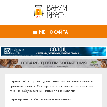
МЕНЮ САЙТА
Варимкрафт - портал о домашнем пивоварении и пивной
промышленности. Сайт предлагает своим читателям самые
важные, обсуждаемые и интересные новости.
Периодичность обновления — ежедневно.