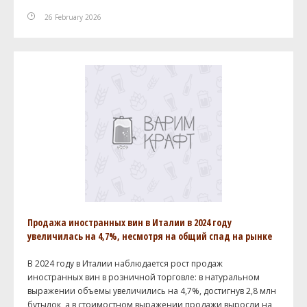
26 February 2026
Продажа иностранных вин в Италии в 2024 году
увеличилась на 4,7%, несмотря на общий спад на рынке
В 2024 году в Италии наблюдается рост продаж
иностранных вин в розничной торговле: в натуральном
выражении объемы увеличились на 4,7%, достигнув 2,8 млн
бутылок, а в стоимостном выражении продажи выросли на