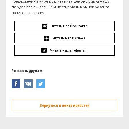
предложения в мире розлива пива, демонстрируя нашу
твердую волю и дальше инвестировать в рынок розлива
напитков в Европе».
Читать нас Вконтакте
Читать нас в Дзене
Читать нас в Telegram
Рассказать друзьям:
Вернуться в ленту новостей