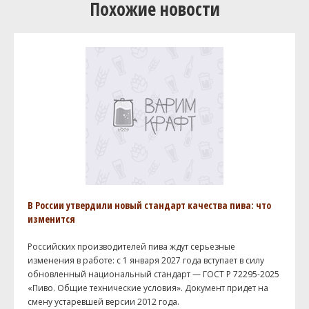
Похожие новости
В России утвердили новый стандарт качества пива: что
изменится
Российских производителей пива ждут серьезные
изменения в работе: с 1 января 2027 года вступает в силу
обновленный национальный стандарт — ГОСТ Р 72295-2025
«Пиво. Общие технические условия». Документ придет на
смену устаревшей версии 2012 года.