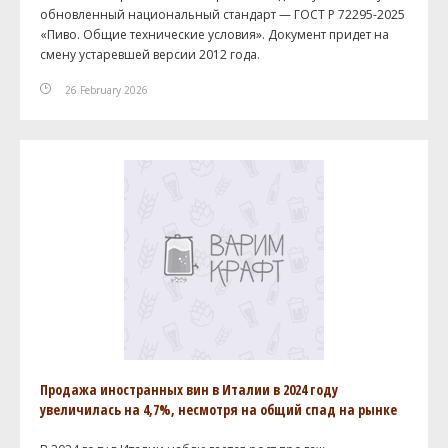
обновленный национальный стандарт — ГОСТ Р 72295-2025
«Пиво. Общие технические условия». Документ придет на
смену устаревшей версии 2012 года.
26 February 2026
Продажа иностранных вин в Италии в 2024 году
увеличилась на 4,7%, несмотря на общий спад на рынке