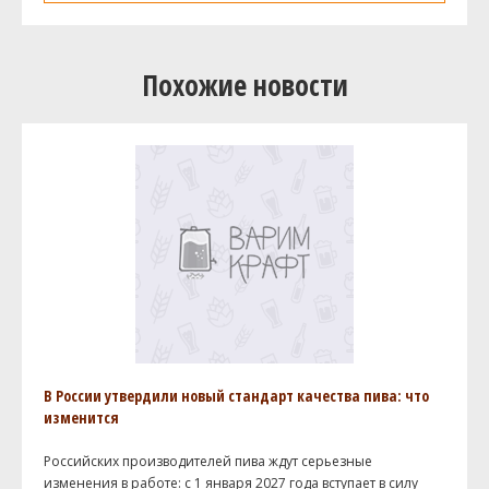
Похожие новости
В России утвердили новый стандарт качества пива: что
изменится
Российских производителей пива ждут серьезные
изменения в работе: с 1 января 2027 года вступает в силу