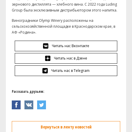
зернового дистиллята — хлебного вина. С 2022 года Luding
Group была эксклюзивным дистрибьютором этого напитка.
Виноградники Olymp Winery расположены на
сельскохозяйственной площадке в Краснодарском крае, в
АФ «Родина».
Читать нас Вконтакте
Читать нас в Дзене
Читать нас в Telegram
Рассказать друзьям:
Вернуться в ленту новостей