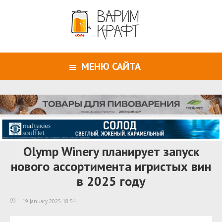
МЕНЮ САЙТА
Olymp Winery планирует запуск
нового ассортимента игристых вин
в 2025 году
19 January 2025 18:54