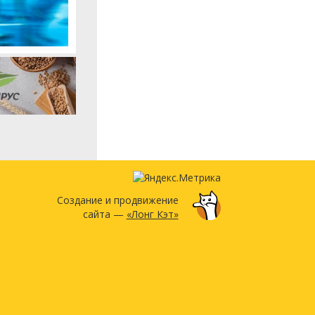
Создание и продвижение
сайта —
«Лонг Кэт»