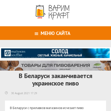
МЕНЮ САЙТА
В Беларуси заканчивается
украинское пиво
30 August 2021 17:29
В Беларуси с прилавков магазинов исчезает пиво