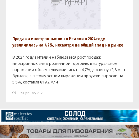
Продажа иностранных вин в Италии в 2024 году
увеличилась на 4,7%, несмотря на общий спад на рынке
В 2024 году в Италии наблюдается рост продаж
иностранных вин в розничной торговле: в натуральном
выражении объемы увеличились на 4,7%, достигнув 2,8 млн
бутылок, а в стоимостном выражении продажи выросли на
5,5%, составив €19,2 млн
29 January 2025