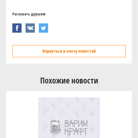
Рассказать друзьям:
Вернуться в ленту новостей
Похожие новости