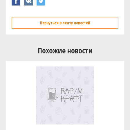
Вернуться в ленту новостей
Похожие новости