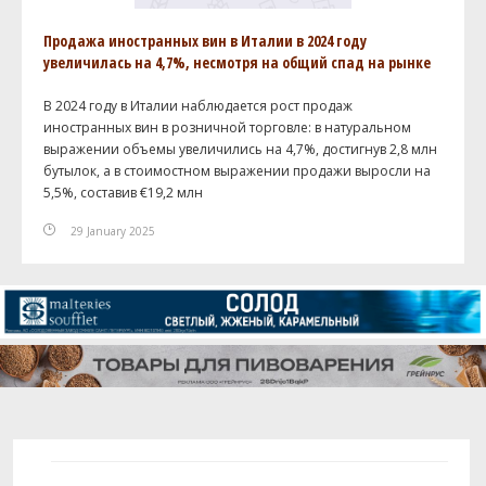
Продажа иностранных вин в Италии в 2024 году
увеличилась на 4,7%, несмотря на общий спад на рынке
В 2024 году в Италии наблюдается рост продаж
иностранных вин в розничной торговле: в натуральном
выражении объемы увеличились на 4,7%, достигнув 2,8 млн
бутылок, а в стоимостном выражении продажи выросли на
5,5%, составив €19,2 млн
29 January 2025