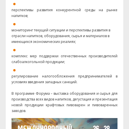
перспективы развития конкурентной среды на рынке
напитков;
мониторинг текущей ситуации и перспективы развития в
отрасли напитков, оборудования, сырья и материалов в
имеющихся экономических реалиях;
комплекс мер поддержки отечественных производителей
слабоалкогольной продукции;
регулирование налогообложения предпринимателей в
условиях введения западных санкций.
В программе Форума – выставка оборудования и сырья для
производства всех видов напитков, дегустация и презентация
новой продукции крафтовых пивоварен и пивоваренных
заводов.