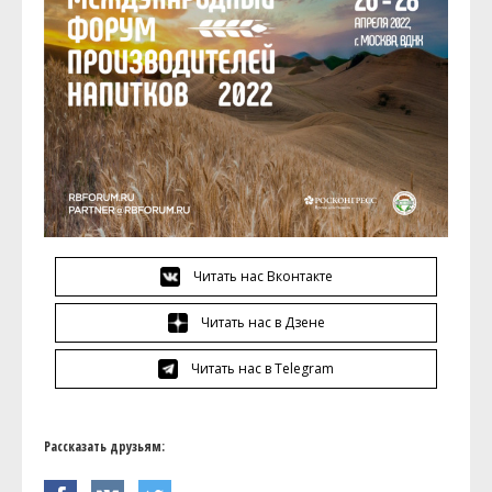
Читать нас Вконтакте
Читать нас в Дзене
Читать нас в Telegram
Рассказать друзьям: