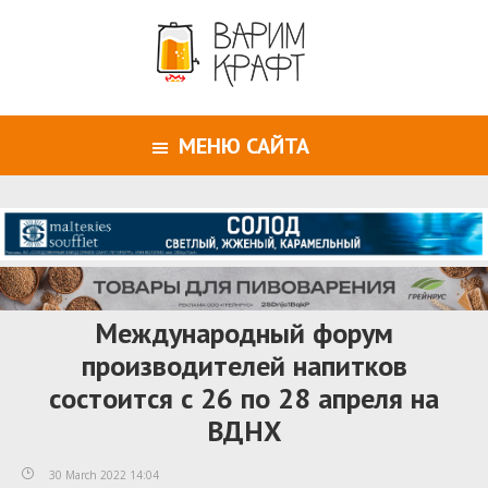
МЕНЮ САЙТА
Международный форум
производителей напитков
состоится с 26 по 28 апреля на
ВДНХ
30 March 2022 14:04