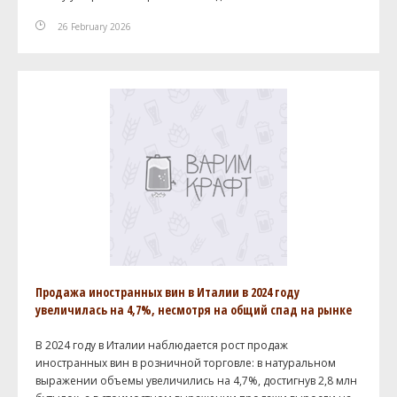
26 February 2026
Продажа иностранных вин в Италии в 2024 году
увеличилась на 4,7%, несмотря на общий спад на рынке
В 2024 году в Италии наблюдается рост продаж
иностранных вин в розничной торговле: в натуральном
выражении объемы увеличились на 4,7%, достигнув 2,8 млн