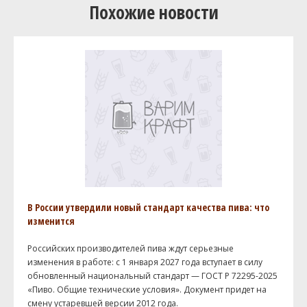
Похожие новости
В России утвердили новый стандарт качества пива: что
изменится
Российских производителей пива ждут серьезные
изменения в работе: с 1 января 2027 года вступает в силу
обновленный национальный стандарт — ГОСТ Р 72295-2025
«Пиво. Общие технические условия». Документ придет на
смену устаревшей версии 2012 года.