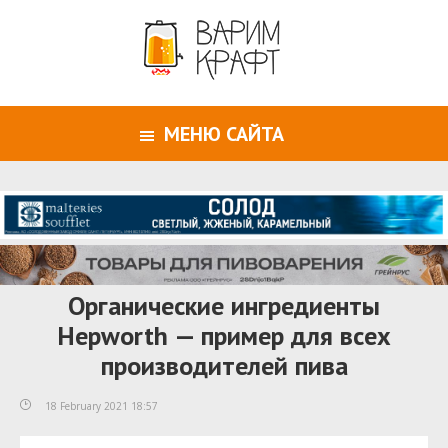
МЕНЮ САЙТА
Органические ингредиенты
Hepworth — пример для всех
производителей пива
18 February 2021 18:57