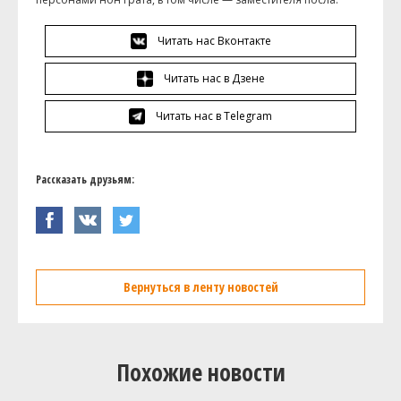
Читать нас Вконтакте
Читать нас в Дзене
Читать нас в Telegram
Рассказать друзьям:
Вернуться в ленту новостей
Похожие новости