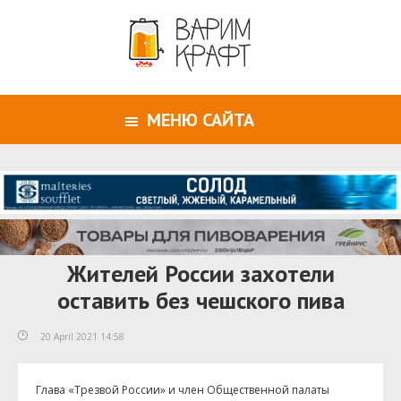
МЕНЮ САЙТА
Жителей России захотели
оставить без чешского пива
20 April 2021 14:58
Глава «Трезвой России» и член Общественной палаты