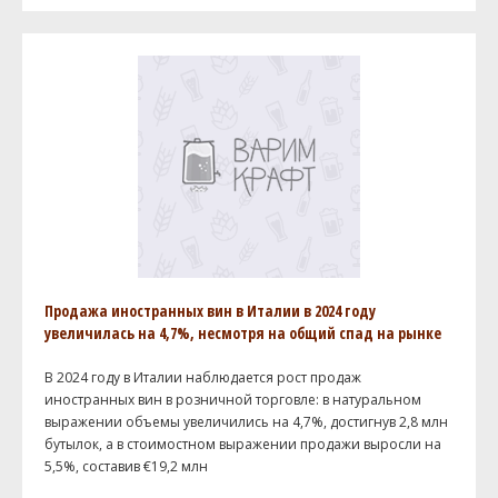
Продажа иностранных вин в Италии в 2024 году
увеличилась на 4,7%, несмотря на общий спад на рынке
В 2024 году в Италии наблюдается рост продаж
иностранных вин в розничной торговле: в натуральном
выражении объемы увеличились на 4,7%, достигнув 2,8 млн
бутылок, а в стоимостном выражении продажи выросли на
5,5%, составив €19,2 млн