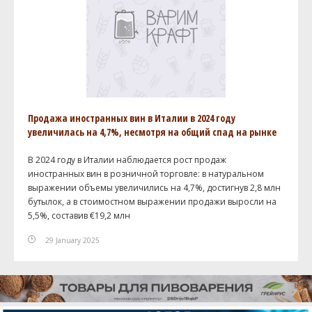
Продажа иностранных вин в Италии в 2024 году
увеличилась на 4,7%, несмотря на общий спад на рынке
В 2024 году в Италии наблюдается рост продаж
иностранных вин в розничной торговле: в натуральном
выражении объемы увеличились на 4,7%, достигнув 2,8 млн
бутылок, а в стоимостном выражении продажи выросли на
5,5%, составив €19,2 млн
29 January 2025