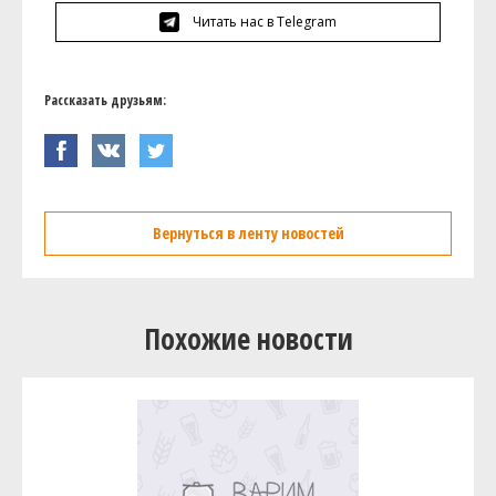
Читать нас в Telegram
Рассказать друзьям:
Вернуться в ленту новостей
Похожие новости