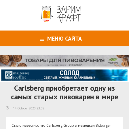
МЕНЮ САЙТА
Carlsberg приобретает одну из
самых старых пивоварен в мире
14 October 2020 23:08
Стало известно, что Carlsberg Group и немецкая Bitburger