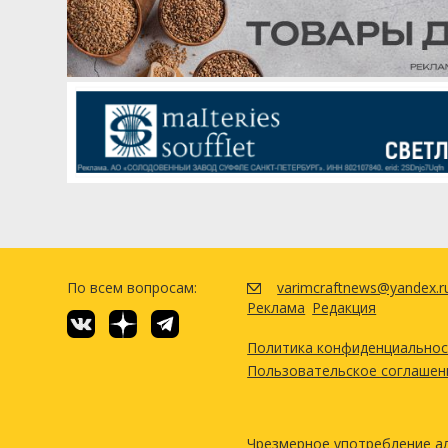
По всем вопросам:
varimcraftnews@yandex.r
Реклама
Редакция
Политика конфиденциально
Пользовательское соглашен
Чрезмерное употребление а