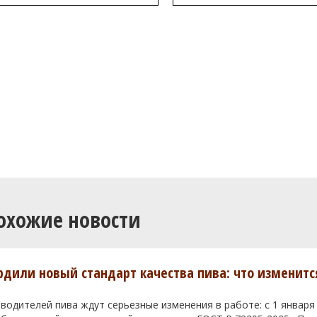
охожие новости
ердили новый стандарт качества пива: что изменитс
водителей пива ждут серьезные изменения в работе: с 1 января