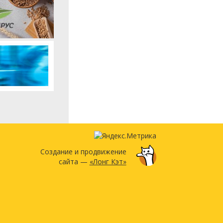
Создание и продвижение
сайта —
«Лонг Кэт»