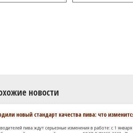
охожие новости
ердили новый стандарт качества пива: что изменитс
водителей пива ждут серьезные изменения в работе: с 1 января