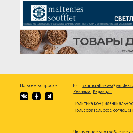
По всем вопросам:
varimcraftnews@yandex.r
Реклама
Редакция
Политика конфиденциально
Пользовательское соглашен
Чрезмерное употребление а