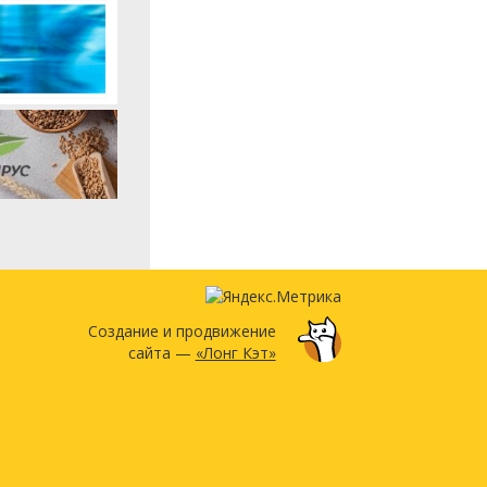
Создание и продвижение
сайта —
«Лонг Кэт»