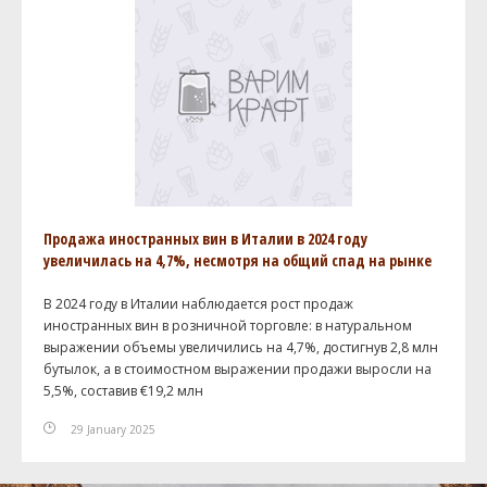
Продажа иностранных вин в Италии в 2024 году
увеличилась на 4,7%, несмотря на общий спад на рынке
В 2024 году в Италии наблюдается рост продаж
иностранных вин в розничной торговле: в натуральном
выражении объемы увеличились на 4,7%, достигнув 2,8 млн
бутылок, а в стоимостном выражении продажи выросли на
5,5%, составив €19,2 млн
29 January 2025