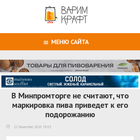
МЕНЮ САЙТА
В Минпромторге не считают, что
маркировка пива приведет к его
подорожанию
22 November 2020 19:03