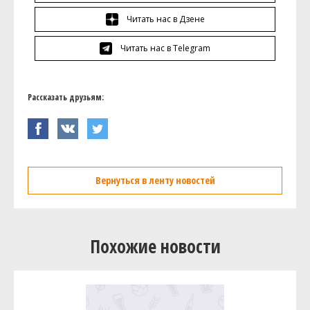
Читать нас в Дзене
Читать нас в Telegram
Рассказать друзьям:
Вернуться в ленту новостей
Похожие новости