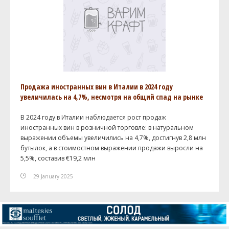
Продажа иностранных вин в Италии в 2024 году
увеличилась на 4,7%, несмотря на общий спад на рынке
В 2024 году в Италии наблюдается рост продаж
иностранных вин в розничной торговле: в натуральном
выражении объемы увеличились на 4,7%, достигнув 2,8 млн
бутылок, а в стоимостном выражении продажи выросли на
5,5%, составив €19,2 млн
29 January 2025