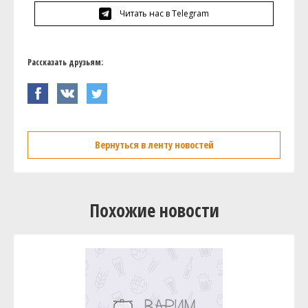
Читать нас в Telegram
Рассказать друзьям:
Вернуться в ленту новостей
Похожие новости