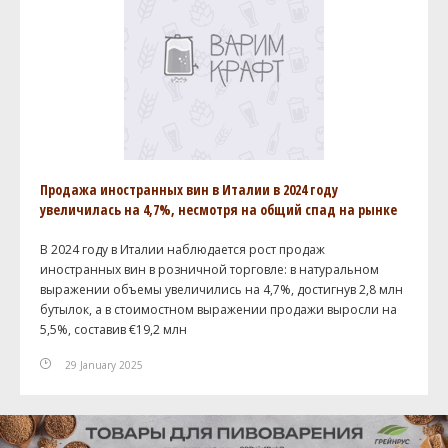
Продажа иностранных вин в Италии в 2024 году
увеличилась на 4,7%, несмотря на общий спад на рынке
В 2024 году в Италии наблюдается рост продаж
иностранных вин в розничной торговле: в натуральном
выражении объемы увеличились на 4,7%, достигнув 2,8 млн
бутылок, а в стоимостном выражении продажи выросли на
5,5%, составив €19,2 млн
29 January 2025