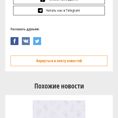
Читать нас в Telegram
Рассказать друзьям:
Вернуться в ленту новостей
Похожие новости