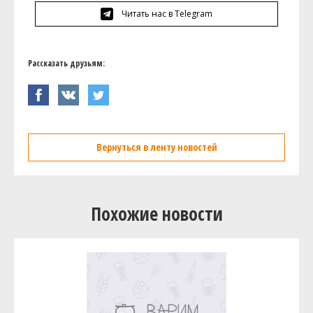
Читать нас в Telegram
Рассказать друзьям:
Вернуться в ленту новостей
Похожие новости