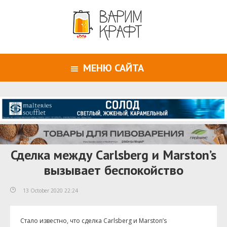
МЕНЮ САЙТА
Сделка между Carlsberg и Marston’s
вызывает беспокойство
13 October 2020 22:24
Стало известно, что сделка Carlsberg и Marston’s